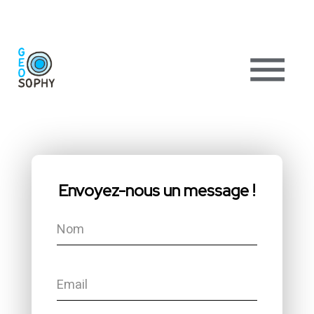
Envoyez-nous un message !