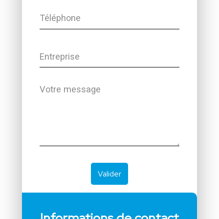
Informations de contact