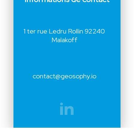
1 ter rue Ledru Rollin 92240
Malakoff
contact@geosophy.io